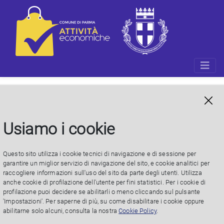
Struttura organizzativa
Usiamo i cookie
Questo sito utilizza i cookie tecnici di navigazione e di sessione per
garantire un miglior servizio di navigazione del sito, e cookie analitici per
raccogliere informazioni sull'uso del sito da parte degli utenti. Utilizza
anche cookie di profilazione dell'utente per fini statistici. Per i cookie di
profilazione puoi decidere se abilitarli o meno cliccando sul pulsante
'Impostazioni'. Per saperne di più, su come disabilitare i cookie oppure
abilitarne solo alcuni, consulta la nostra
Cookie Policy
.